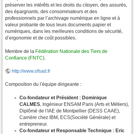
préserver les intérêts et les droits du citoyen, des assurés,
des épargnants, des consommateurs et des
professionnels par l’archivage numérique en ligne et à
valeur probante de tous leurs documents papier et
numériques, dans les meilleures conditions de sécurité,
d’ergonomie et de coût possibles.
Membre de la
Fédération Nationale des Tiers de
Confiance (FNTC)
.
http://www.ofsad.fr
Composition du l'équipe dirigeante :
Co-fondateur et Président : Dominique
CALMES
, Ingénieur ENSAM Paris (Arts et Métiers),
Diplômé de l'IAE de Montpellier (DESS CAAE),
Carrière chez IBM, ECS(Société Générale) et
entrepreneur.
Co-fondateur et Responsable Technique : Eric