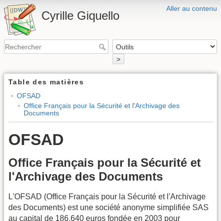
Aller au contenu
Cyrille Giquello
>
Table des matières
OFSAD
Office Français pour la Sécurité et l'Archivage des
Documents
OFSAD
Office Français pour la Sécurité et
l'Archivage des Documents
L'OFSAD (Office Français pour la Sécurité et l'Archivage
des Documents) est une société anonyme simplifiée SAS
au capital de 186.640 euros fondée en 2003 pour