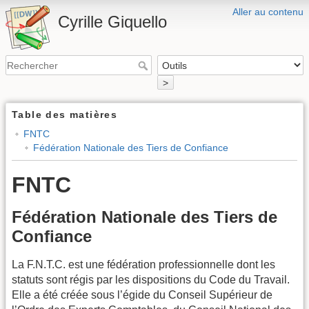
Aller au contenu
Cyrille Giquello
>
Table des matières
FNTC
Fédération Nationale des Tiers de Confiance
FNTC
Fédération Nationale des Tiers de
Confiance
La F.N.T.C. est une fédération professionnelle dont les
statuts sont régis par les dispositions du Code du Travail.
Elle a été créée sous l’égide du Conseil Supérieur de