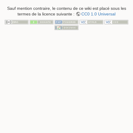
Sauf mention contraire, le contenu de ce wiki est placé sous les
termes de la licence suivante :
CC0 1.0 Universal