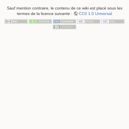
Sauf mention contraire, le contenu de ce wiki est placé sous les
termes de la licence suivante :
CC0 1.0 Universal