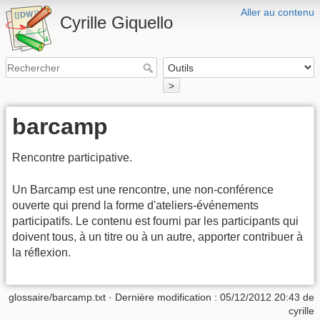
Aller au contenu
Cyrille Giquello
>
barcamp
Rencontre participative.
Un Barcamp est une rencontre, une non-conférence
ouverte qui prend la forme d'ateliers-événements
participatifs. Le contenu est fourni par les participants qui
doivent tous, à un titre ou à un autre, apporter contribuer à
la réflexion.
glossaire/barcamp.txt
· Dernière modification :
05/12/2012 20:43
de
cyrille