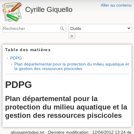
Aller au contenu
Cyrille Giquello
>
Table des matières
PDPG
Plan départemental pour la protection du milieu aquatique et
la gestion des ressources piscicoles
PDPG
Plan départemental pour la
protection du milieu aquatique et la
gestion des ressources piscicoles
glossaire/pdpg.txt
· Dernière modification :
12/04/2012 13:24
de