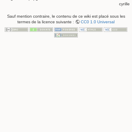
cyrille
Sauf mention contraire, le contenu de ce wiki est placé sous les
termes de la licence suivante :
CC0 1.0 Universal