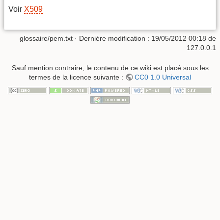
Voir
X509
glossaire/pem.txt
· Dernière modification :
19/05/2012 00:18
de
127.0.0.1
Sauf mention contraire, le contenu de ce wiki est placé sous les
termes de la licence suivante :
CC0 1.0 Universal