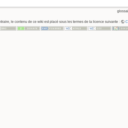
glossai
raire, le contenu de ce wiki est placé sous les termes de la licence suivante :
C