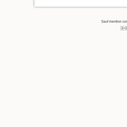
Sauf mention cont