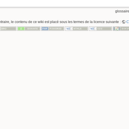
glossaire
raire, le contenu de ce wiki est placé sous les termes de la licence suivante :
C