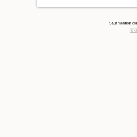
Sauf mention cont