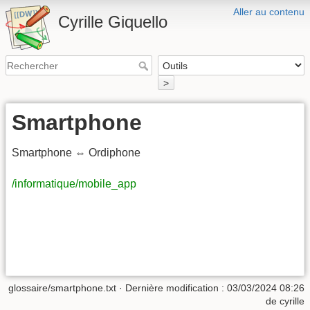
Aller au contenu
Cyrille Giquello
>
Smartphone
Smartphone ⇔ Ordiphone
/informatique/mobile_app
glossaire/smartphone.txt
· Dernière modification :
03/03/2024 08:26
de
cyrille