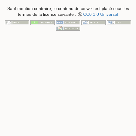
Sauf mention contraire, le contenu de ce wiki est placé sous les
termes de la licence suivante :
CC0 1.0 Universal