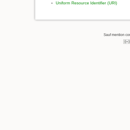
Uniform Resource Identifier (URI)
Sauf mention cont