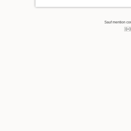
Sauf mention cont