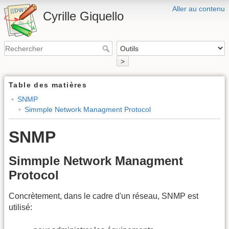
Aller au contenu
Cyrille Giquello
>
Table des matières
SNMP
Simmple Network Managment Protocol
SNMP
Simmple Network Managment
Protocol
Concrètement, dans le cadre d'un réseau, SNMP est
utilisé: