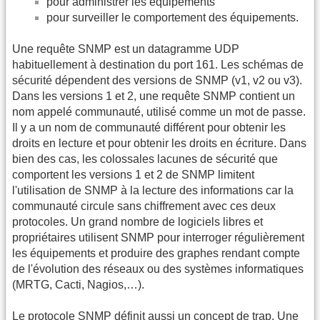
pour administrer les équipements
pour surveiller le comportement des équipements.
Une requête SNMP est un datagramme UDP
habituellement à destination du port 161. Les schémas de
sécurité dépendent des versions de SNMP (v1, v2 ou v3).
Dans les versions 1 et 2, une requête SNMP contient un
nom appelé communauté, utilisé comme un mot de passe.
Il y a un nom de communauté différent pour obtenir les
droits en lecture et pour obtenir les droits en écriture. Dans
bien des cas, les colossales lacunes de sécurité que
comportent les versions 1 et 2 de SNMP limitent
l'utilisation de SNMP à la lecture des informations car la
communauté circule sans chiffrement avec ces deux
protocoles. Un grand nombre de logiciels libres et
propriétaires utilisent SNMP pour interroger régulièrement
les équipements et produire des graphes rendant compte
de l'évolution des réseaux ou des systèmes informatiques
(MRTG, Cacti, Nagios,…).
Le protocole SNMP définit aussi un concept de trap. Une