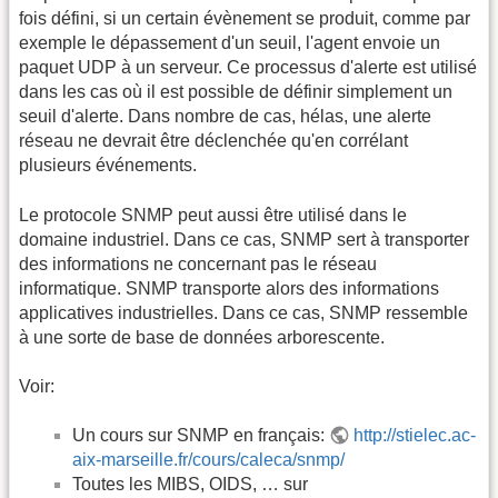
fois défini, si un certain évènement se produit, comme par
exemple le dépassement d'un seuil, l'agent envoie un
paquet UDP à un serveur. Ce processus d'alerte est utilisé
dans les cas où il est possible de définir simplement un
seuil d'alerte. Dans nombre de cas, hélas, une alerte
réseau ne devrait être déclenchée qu'en corrélant
plusieurs événements.
Le protocole SNMP peut aussi être utilisé dans le
domaine industriel. Dans ce cas, SNMP sert à transporter
des informations ne concernant pas le réseau
informatique. SNMP transporte alors des informations
applicatives industrielles. Dans ce cas, SNMP ressemble
à une sorte de base de données arborescente.
Voir:
Un cours sur SNMP en français:
http://stielec.ac-
aix-marseille.fr/cours/caleca/snmp/
Toutes les MIBS, OIDS, … sur