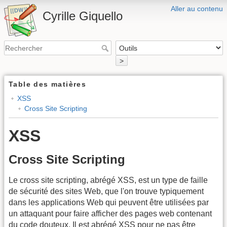
Aller au contenu
Cyrille Giquello
>
Table des matières
XSS
Cross Site Scripting
XSS
Cross Site Scripting
Le cross site scripting, abrégé XSS, est un type de faille
de sécurité des sites Web, que l'on trouve typiquement
dans les applications Web qui peuvent être utilisées par
un attaquant pour faire afficher des pages web contenant
du code douteux. Il est abrégé XSS pour ne pas être