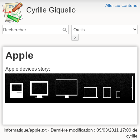
Aller au contenu
Cyrille Giquello
>
Apple
Apple devices story:
informatique/apple.txt
· Dernière modification :
09/03/2011 17:09
de
cyrille