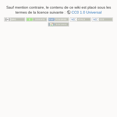
Sauf mention contraire, le contenu de ce wiki est placé sous les
termes de la licence suivante :
CC0 1.0 Universal