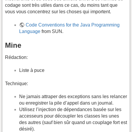
codage sont très utiles dans ce cas, du moins tant que
vous vous concentrez sur les choses qui importent.
Code Conventions for the Java Programming
Language
from SUN.
Mine
Rédaction:
Liste à puce
Technique:
Ne jamais attraper des exceptions sans les relancer
ou enregistrer la pile d’appel dans un journal.
Utilisez l’injection de dépendances basée sur les
accesseurs pour découpler les classes les unes
des autres (sauf bien sûr quand un couplage fort est
désiré).