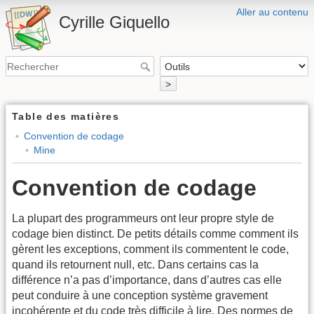
Aller au contenu
Cyrille Giquello
>
Table des matières
Convention de codage
Mine
Convention de codage
La plupart des programmeurs ont leur propre style de
codage bien distinct. De petits détails comme comment ils
gèrent les exceptions, comment ils commentent le code,
quand ils retournent null, etc. Dans certains cas la
différence n’a pas d’importance, dans d’autres cas elle
peut conduire à une conception système gravement
incohérente et du code très difficile à lire. Des normes de