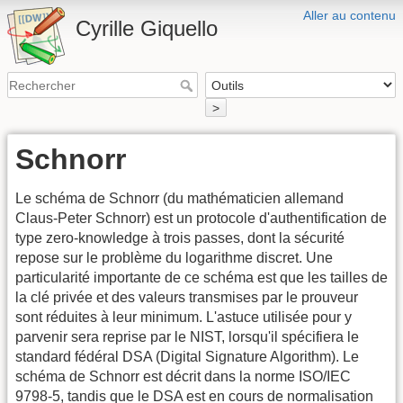
Aller au contenu
Cyrille Giquello
>
Schnorr
Le schéma de Schnorr (du mathématicien allemand
Claus-Peter Schnorr) est un protocole d'authentification de
type zero-knowledge à trois passes, dont la sécurité
repose sur le problème du logarithme discret. Une
particularité importante de ce schéma est que les tailles de
la clé privée et des valeurs transmises par le prouveur
sont réduites à leur minimum. L'astuce utilisée pour y
parvenir sera reprise par le NIST, lorsqu'il spécifiera le
standard fédéral DSA (Digital Signature Algorithm). Le
schéma de Schnorr est décrit dans la norme ISO/IEC
9798-5, tandis que le DSA est en cours de normalisation