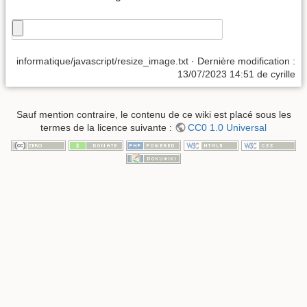
informatique/javascript/resize_image.txt
· Dernière modification :
13/07/2023 14:51
de
cyrille
Sauf mention contraire, le contenu de ce wiki est placé sous les
termes de la licence suivante :
CC0 1.0 Universal