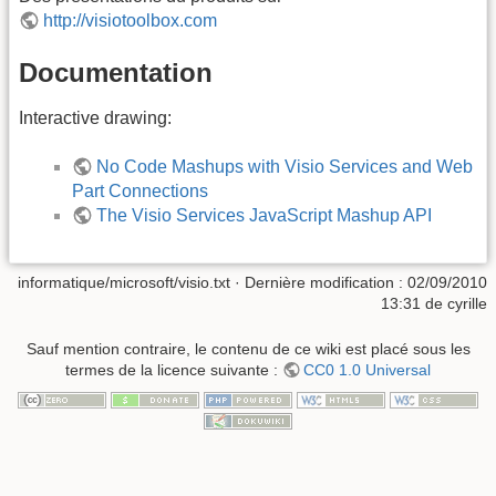
http://visiotoolbox.com
Documentation
Interactive drawing:
No Code Mashups with Visio Services and Web
Part Connections
The Visio Services JavaScript Mashup API
informatique/microsoft/visio.txt
· Dernière modification :
02/09/2010
13:31
de
cyrille
Sauf mention contraire, le contenu de ce wiki est placé sous les
termes de la licence suivante :
CC0 1.0 Universal