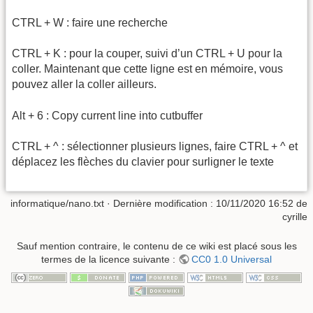
CTRL + W : faire une recherche
CTRL + K : pour la couper, suivi d’un CTRL + U pour la
coller. Maintenant que cette ligne est en mémoire, vous
pouvez aller la coller ailleurs.
Alt + 6 : Copy current line into cutbuffer
CTRL + ^ : sélectionner plusieurs lignes, faire CTRL + ^ et
déplacez les flèches du clavier pour surligner le texte
informatique/nano.txt
· Dernière modification :
10/11/2020 16:52
de
cyrille
Sauf mention contraire, le contenu de ce wiki est placé sous les
termes de la licence suivante :
CC0 1.0 Universal