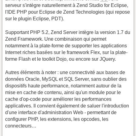
serveur s'intègre naturellement à Zend Studio for Eclipse,
l'IDE PHP pour Eclipse de Zend Technologies (qui repose
sur le plugin Eclipse, PDT).
Supportant PHP 5.2, Zend Server intègre la version 1.7 du
Zend Framework. Une combinaison qui permet
notamment à la plate-forme de supporter les applications
Internet riches basées sur le framework Flex, sur la plate-
forme Flash et le toolkit Dojo, ou encore sur JQuery.
Autres éléments à noter : une connectivité aux bases de
données Oracle, MySQL et SQL Server, sans oublier des
dispositifs haute performance, notamment autour de la
mise en cache de contenu, ainsi qu'un module pour le
cache d'op-code pour améliorer les performances
applicatives. Il convient également de saluer l'introduction
d'une interface d'administration Web - permettant de
configurer PHP, les extensions, les opcodes, les
connecteurs…