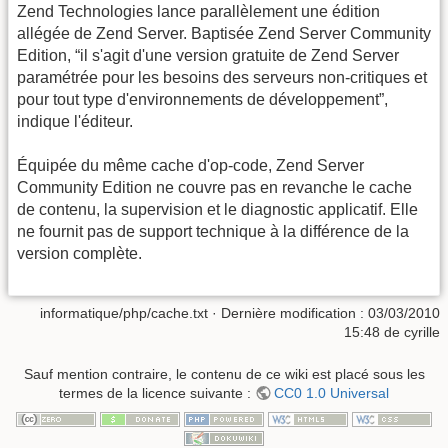
Zend Technologies lance parallèlement une édition
allégée de Zend Server. Baptisée Zend Server Community
Edition, “il s'agit d'une version gratuite de Zend Server
paramétrée pour les besoins des serveurs non-critiques et
pour tout type d'environnements de développement”,
indique l'éditeur.
Équipée du même cache d'op-code, Zend Server
Community Edition ne couvre pas en revanche le cache
de contenu, la supervision et le diagnostic applicatif. Elle
ne fournit pas de support technique à la différence de la
version complète.
informatique/php/cache.txt
· Dernière modification :
03/03/2010
15:48
de
cyrille
Sauf mention contraire, le contenu de ce wiki est placé sous les
termes de la licence suivante :
CC0 1.0 Universal