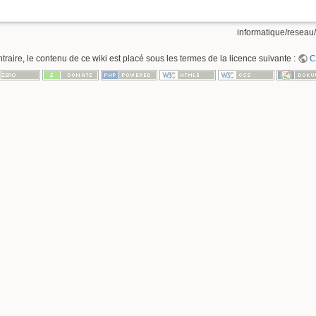
informatique/reseau/
raire, le contenu de ce wiki est placé sous les termes de la licence suivante :
C