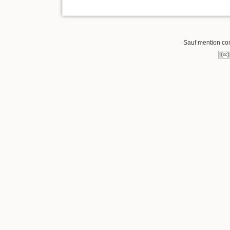
Sauf mention cont