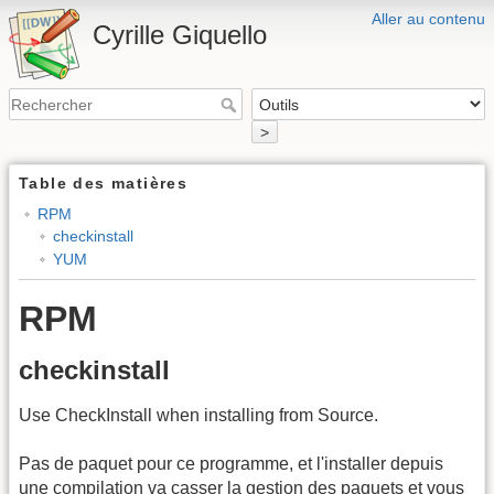
Aller au contenu
Cyrille Giquello
>
Table des matières
RPM
checkinstall
YUM
RPM
checkinstall
Use CheckInstall when installing from Source.
Pas de paquet pour ce programme, et l'installer depuis
une compilation va casser la gestion des paquets et vous