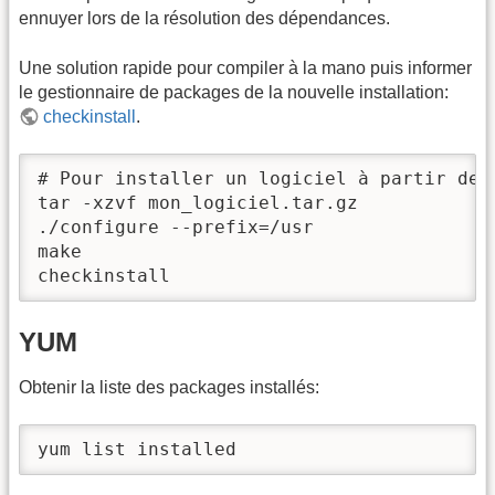
ennuyer lors de la résolution des dépendances.
Une solution rapide pour compiler à la mano puis informer
le gestionnaire de packages de la nouvelle installation:
checkinstall
.
# Pour installer un logiciel à partir des
tar -xzvf mon_logiciel.tar.gz

./configure --prefix=/usr

make

checkinstall
YUM
Obtenir la liste des packages installés:
yum list installed