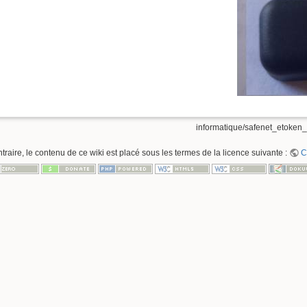
informatique/safenet_etoken_
raire, le contenu de ce wiki est placé sous les termes de la licence suivante :
C