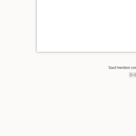
Sauf mention cont