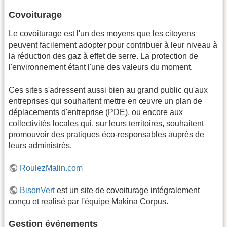
Covoiturage
Le covoiturage est l'un des moyens que les citoyens
peuvent facilement adopter pour contribuer à leur niveau à
la réduction des gaz à effet de serre. La protection de
l'environnement étant l'une des valeurs du moment.
Ces sites s'adressent aussi bien au grand public qu'aux
entreprises qui souhaitent mettre en œuvre un plan de
déplacements d'entreprise (PDE), ou encore aux
collectivités locales qui, sur leurs territoires, souhaitent
promouvoir des pratiques éco-responsables auprès de
leurs administrés.
RoulezMalin.com
BisonVert
est un site de covoiturage intégralement
conçu et realisé par l'équipe Makina Corpus.
Gestion événements