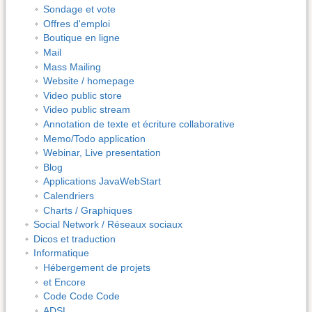
Sondage et vote
Offres d'emploi
Boutique en ligne
Mail
Mass Mailing
Website / homepage
Video public store
Video public stream
Annotation de texte et écriture collaborative
Memo/Todo application
Webinar, Live presentation
Blog
Applications JavaWebStart
Calendriers
Charts / Graphiques
Social Network / Réseaux sociaux
Dicos et traduction
Informatique
Hébergement de projets
et Encore
Code Code Code
ADSL