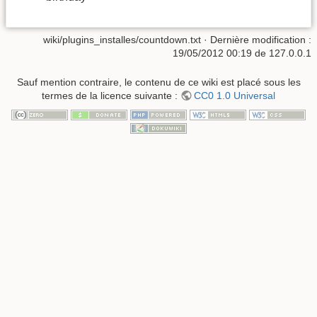
wiki/plugins_installes/countdown.txt
· Dernière modification :
19/05/2012 00:19
de
127.0.0.1
Sauf mention contraire, le contenu de ce wiki est placé sous les
termes de la licence suivante :
CC0 1.0 Universal