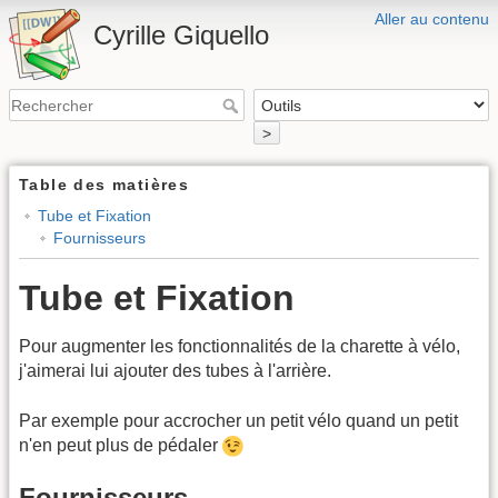
Aller au contenu
Cyrille Giquello
>
Table des matières
Tube et Fixation
Fournisseurs
Tube et Fixation
Pour augmenter les fonctionnalités de la charette à vélo,
j'aimerai lui ajouter des tubes à l'arrière.
Par exemple pour accrocher un petit vélo quand un petit
n'en peut plus de pédaler
Fournisseurs