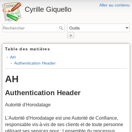
Aller au contenu
Cyrille Giquello
>
Table des matières
AH
Authentication Header
AH
Authentication Header
Autorité d'Horodatage
L'Autorité d'Horodatage est une Autorité de Confiance,
responsable vis-à-vis de ses clients et de toute personne
utilisant ses services pour : Lensemble du processus