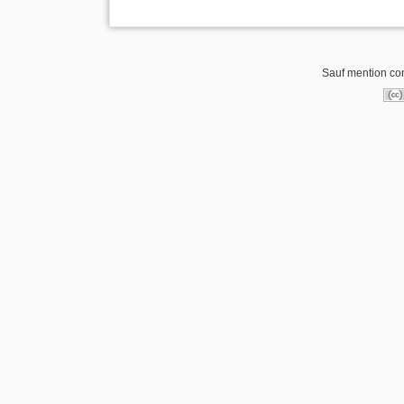
Sauf mention cont