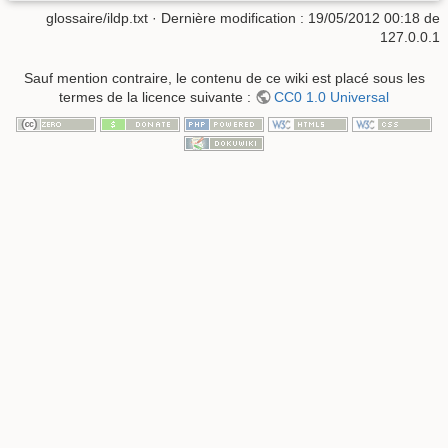
glossaire/ildp.txt
· Dernière modification :
19/05/2012 00:18
de
127.0.0.1
Sauf mention contraire, le contenu de ce wiki est placé sous les
termes de la licence suivante :
CC0 1.0 Universal