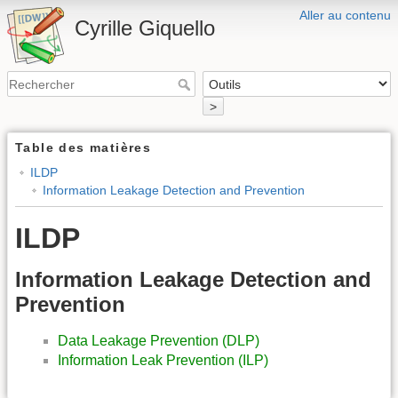
Aller au contenu
Cyrille Giquello
>
Table des matières
ILDP
Information Leakage Detection and Prevention
ILDP
Information Leakage Detection and
Prevention
Data Leakage Prevention (DLP)
Information Leak Prevention (ILP)