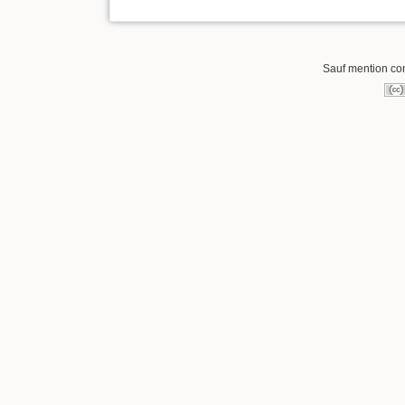
Sauf mention cont