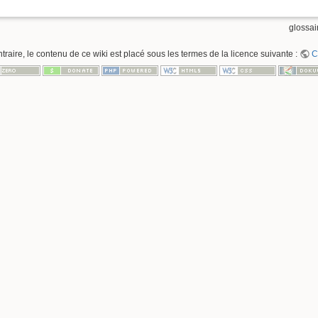
glossair
raire, le contenu de ce wiki est placé sous les termes de la licence suivante :
C