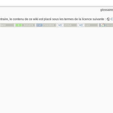
glossaire
raire, le contenu de ce wiki est placé sous les termes de la licence suivante :
C