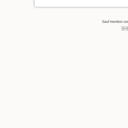
Sauf mention cont