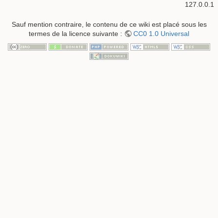
127.0.0.1
Sauf mention contraire, le contenu de ce wiki est placé sous les
termes de la licence suivante :
CC0 1.0 Universal