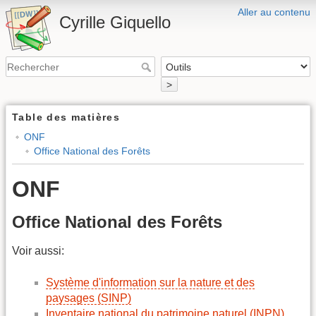
Aller au contenu
Cyrille Giquello
>
Table des matières
ONF
Office National des Forêts
ONF
Office National des Forêts
Voir aussi:
Système d'information sur la nature et des
paysages (SINP)
Inventaire national du patrimoine naturel (INPN)