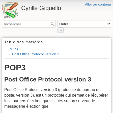
Aller au contenu
Cyrille Giquello
>
Table des matières
POP3
Post Office Protocol version 3
POP3
Post Office Protocol version 3
Post Office Protocol version 3 (protocole du bureau de
poste, version 3), est un protocole qui permet de récupérer
les courriers électroniques situés sur un serveur de
messagerie électronique.