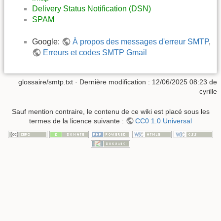
Delivery Status Notification (DSN)
SPAM
Google:
À propos des messages d'erreur SMTP
,
Erreurs et codes SMTP Gmail
glossaire/smtp.txt
· Dernière modification :
12/06/2025 08:23
de
cyrille
Sauf mention contraire, le contenu de ce wiki est placé sous les
termes de la licence suivante :
CC0 1.0 Universal