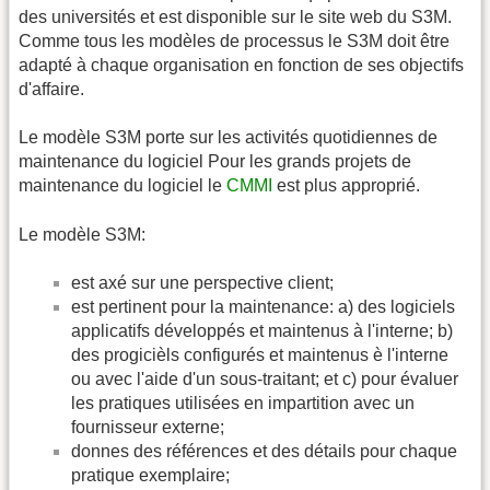
des universités et est disponible sur le site web du S3M.
Comme tous les modèles de processus le S3M doit être
adapté à chaque organisation en fonction de ses objectifs
d'affaire.
Le modèle S3M porte sur les activités quotidiennes de
maintenance du logiciel Pour les grands projets de
maintenance du logiciel le
CMMI
est plus approprié.
Le modèle S3M:
est axé sur une perspective client;
est pertinent pour la maintenance: a) des logiciels
applicatifs développés et maintenus à l'interne; b)
des progicièls configurés et maintenus è l'interne
ou avec l'aide d'un sous-traitant; et c) pour évaluer
les pratiques utilisées en impartition avec un
fournisseur externe;
donnes des références et des détails pour chaque
pratique exemplaire;