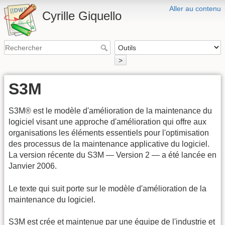
Aller au contenu
Cyrille Giquello
>
S3M
S3M® est le modèle d'amélioration de la maintenance du
logiciel visant une approche d'amélioration qui offre aux
organisations les éléments essentiels pour l'optimisation
des processus de la maintenance applicative du logiciel.
La version récente du S3M — Version 2 — a été lancée en
Janvier 2006.
Le texte qui suit porte sur le modèle d'amélioration de la
maintenance du logiciel.
S3M est crée et maintenue par une équipe de l'industrie et