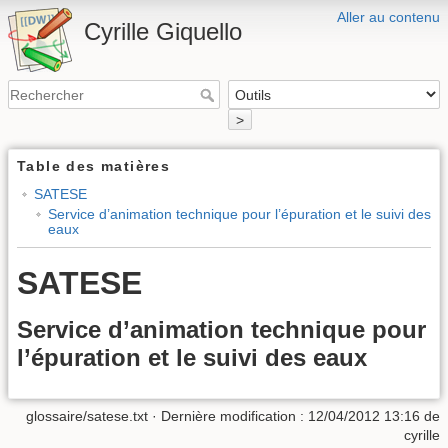
Aller au contenu
Cyrille Giquello
>
Table des matières
SATESE
Service d’animation technique pour l’épuration et le suivi des
eaux
SATESE
Service d’animation technique pour
l’épuration et le suivi des eaux
glossaire/satese.txt
· Dernière modification :
12/04/2012 13:16
de
cyrille