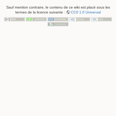
Sauf mention contraire, le contenu de ce wiki est placé sous les
termes de la licence suivante :
CC0 1.0 Universal