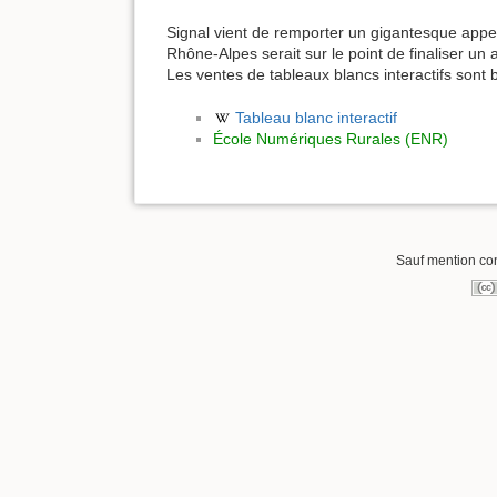
Signal vient de remporter un gigantesque appel 
Rhône-Alpes serait sur le point de finaliser un 
Les ventes de tableaux blancs interactifs sont 
Tableau blanc interactif
École Numériques Rurales (ENR)
Sauf mention cont