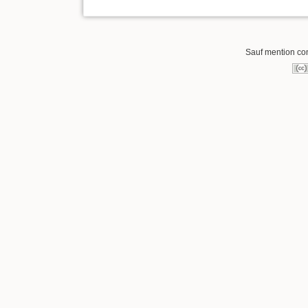
Sauf mention cont