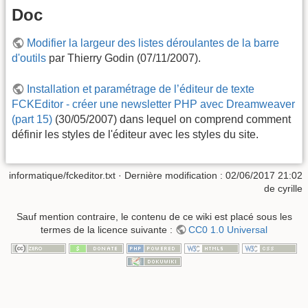
Doc
Modifier la largeur des listes déroulantes de la barre
d'outils
par Thierry Godin (07/11/2007).
Installation et paramétrage de l’éditeur de texte
FCKEditor - créer une newsletter PHP avec Dreamweaver
(part 15)
(30/05/2007) dans lequel on comprend comment
définir les styles de l'éditeur avec les styles du site.
informatique/fckeditor.txt
· Dernière modification :
02/06/2017 21:02
de
cyrille
Sauf mention contraire, le contenu de ce wiki est placé sous les
termes de la licence suivante :
CC0 1.0 Universal