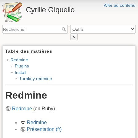
Aller au contenu
Cyrille Giquello
>
Table des matières
Redmine
Plugins
Install
Turnkey redmine
Redmine
Redmine
(en Ruby)
Redmine
Présentation (fr)