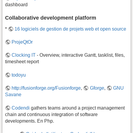
dashboard
Collaborative development platform
*
16 logiciels de gestion de projets web et open source
ProjeQtOr
Clocking IT
- Overview, interactive Gantt, tasklist, files,
timesheet report
todoyu
http://fusionforge.org/Fusionforge
,
Gforge
,
GNU
Savane
Codendi
gathers teams around a project management
chain and continuous integration of software
developments. En Php.