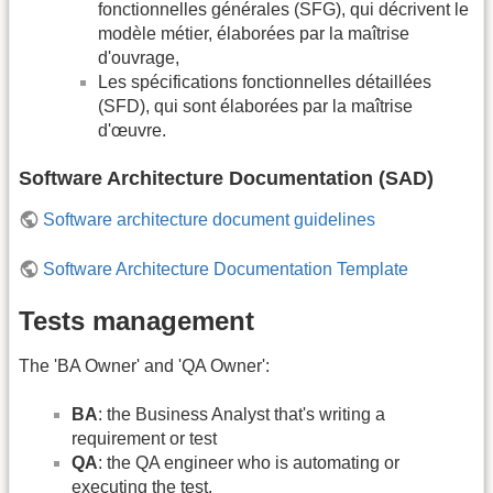
fonctionnelles générales (SFG), qui décrivent le
modèle métier, élaborées par la maîtrise
d'ouvrage,
Les spécifications fonctionnelles détaillées
(SFD), qui sont élaborées par la maîtrise
d'œuvre.
Software Architecture Documentation (SAD)
Software architecture document guidelines
Software Architecture Documentation Template
Tests management
The 'BA Owner' and 'QA Owner':
BA
: the Business Analyst that's writing a
requirement or test
QA
: the QA engineer who is automating or
executing the test.