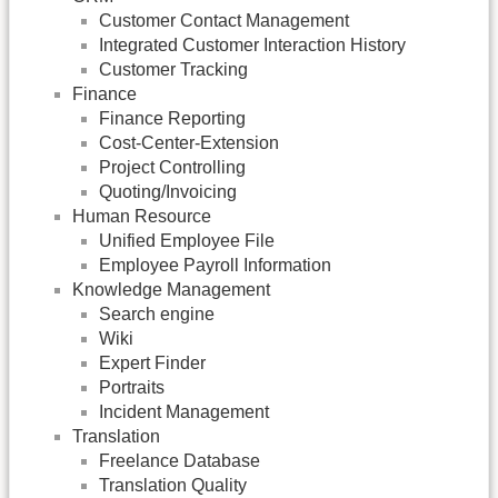
Customer Contact Management
Integrated Customer Interaction History
Customer Tracking
Finance
Finance Reporting
Cost-Center-Extension
Project Controlling
Quoting/Invoicing
Human Resource
Unified Employee File
Employee Payroll Information
Knowledge Management
Search engine
Wiki
Expert Finder
Portraits
Incident Management
Translation
Freelance Database
Translation Quality