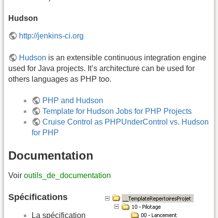
Hudson
http://jenkins-ci.org
Hudson
is an extensible continuous integration engine
used for Java projects. It’s architecture can be used for
others languages as PHP too.
PHP and Hudson
Template for Hudson Jobs for PHP Projects
Cruise Control as PHPUnderControl vs. Hudson
for PHP
Documentation
Voir
outils_de_documentation
Spécifications
La spécification