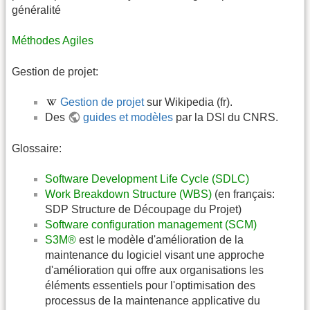
généralité
Méthodes Agiles
Gestion de projet:
Gestion de projet
sur Wikipedia (fr).
Des
guides et modèles
par la DSI du CNRS.
Glossaire:
Software Development Life Cycle (SDLC)
Work Breakdown Structure (WBS)
(en français:
SDP Structure de Découpage du Projet)
Software configuration management (SCM)
S3M®
est le modèle d'amélioration de la
maintenance du logiciel visant une approche
d'amélioration qui offre aux organisations les
éléments essentiels pour l'optimisation des
processus de la maintenance applicative du