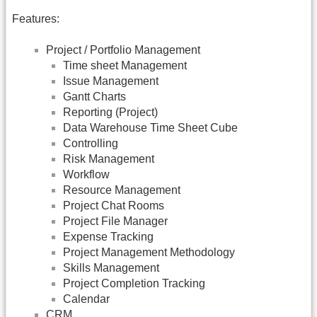
Features:
Project / Portfolio Management
Time sheet Management
Issue Management
Gantt Charts
Reporting (Project)
Data Warehouse Time Sheet Cube
Controlling
Risk Management
Workflow
Resource Management
Project Chat Rooms
Project File Manager
Expense Tracking
Project Management Methodology
Skills Management
Project Completion Tracking
Calendar
CRM