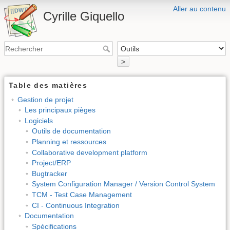
Aller au contenu
Cyrille Giquello
>
Table des matières
Gestion de projet
Les principaux pièges
Logiciels
Outils de documentation
Planning et ressources
Collaborative development platform
Project/ERP
Bugtracker
System Configuration Manager / Version Control System
TCM - Test Case Management
CI - Continuous Integration
Documentation
Spécifications