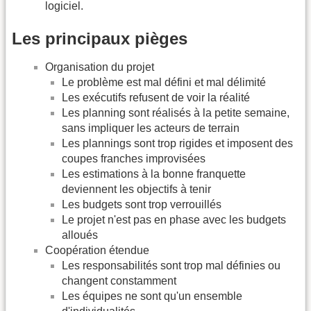
logiciel.
Les principaux pièges
Organisation du projet
Le problème est mal défini et mal délimité
Les exécutifs refusent de voir la réalité
Les planning sont réalisés à la petite semaine,
sans impliquer les acteurs de terrain
Les plannings sont trop rigides et imposent des
coupes franches improvisées
Les estimations à la bonne franquette
deviennent les objectifs à tenir
Les budgets sont trop verrouillés
Le projet n'est pas en phase avec les budgets
alloués
Coopération étendue
Les responsabilités sont trop mal définies ou
changent constamment
Les équipes ne sont qu'un ensemble