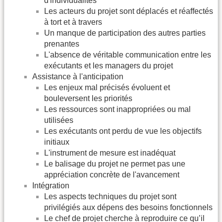
d'individualités
Les acteurs du projet sont déplacés et réaffectés
à tort et à travers
Un manque de participation des autres parties
prenantes
L'absence de véritable communication entre les
exécutants et les managers du projet
Assistance à l'anticipation
Les enjeux mal précisés évoluent et
bouleversent les priorités
Les ressources sont inappropriées ou mal
utilisées
Les exécutants ont perdu de vue les objectifs
initiaux
L'instrument de mesure est inadéquat
Le balisage du projet ne permet pas une
appréciation concrète de l'avancement
Intégration
Les aspects techniques du projet sont
privilégiés aux dépens des besoins fonctionnels
Le chef de projet cherche à reproduire ce qu’il