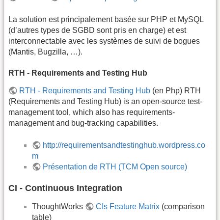
La solution est principalement basée sur PHP et MySQL
(d’autres types de SGBD sont pris en charge) et est
interconnectable avec les systèmes de suivi de bogues
(Mantis, Bugzilla, …).
RTH - Requirements and Testing Hub
RTH - Requirements and Testing Hub
(en Php) RTH
(Requirements and Testing Hub) is an open-source test-
management tool, which also has requirements-
management and bug-tracking capabilities.
http://requirementsandtestinghub.wordpress.co
m
Présentation de RTH (TCM Open source)
CI - Continuous Integration
ThoughtWorks
CIs Feature Matrix
(comparison
table)