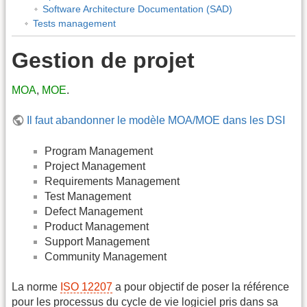
Software Architecture Documentation (SAD)
Tests management
Gestion de projet
MOA
,
MOE
.
Il faut abandonner le modèle MOA/MOE dans les DSI
Program Management
Project Management
Requirements Management
Test Management
Defect Management
Product Management
Support Management
Community Management
La norme
ISO 12207
a pour objectif de poser la référence
pour les processus du cycle de vie logiciel pris dans sa