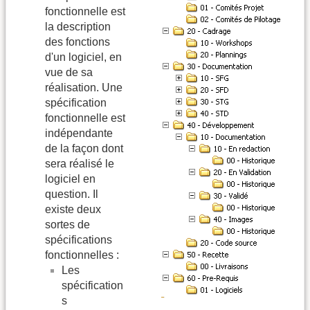
fonctionnelle est
la description
des fonctions
d'un logiciel, en
vue de sa
réalisation. Une
spécification
fonctionnelle est
indépendante
de la façon dont
sera réalisé le
logiciel en
question. Il
existe deux
sortes de
spécifications
fonctionnelles :
Les
spécification
s