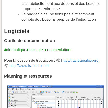
fait habituellement aux dépens et des besoins
propres de l’entreprise
Le budget initial ne tiens pas suffisamment
compte des besoins propres de l’intégration
Logiciels
Outils de documentation
/informatique/outils_de_documentation
Pour la gestion de traduction :
http://trac.transifex.org
,
http://www.transifex.net
Planning et ressources