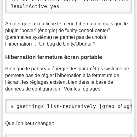
À noter que ceci affiche le menu hibernation, mais que le
plugin “power” (énergie) de “unity-control-center”
(paramètres système) ne permet pas de choisir
l'hibernation … Un bug de Unity/Ubuntu ?
Hibernation fermeture écran portable
Bien que le panneau énergie des paramètres système ne
permette pas de régler l'hibernation à la fermeture de
l'écran, les réglages existent bien dans la base de
données de configuration : Voir les réglages:
$ gsettings list-recursively |grep plugin
Que l'on peut changer: