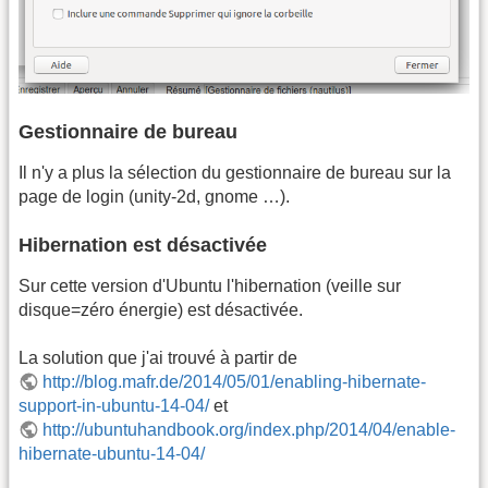
Gestionnaire de bureau
Il n'y a plus la sélection du gestionnaire de bureau sur la
page de login (unity-2d, gnome …).
Hibernation est désactivée
Sur cette version d'Ubuntu l'hibernation (veille sur
disque=zéro énergie) est désactivée.
La solution que j'ai trouvé à partir de
http://blog.mafr.de/2014/05/01/enabling-hibernate-
support-in-ubuntu-14-04/
et
http://ubuntuhandbook.org/index.php/2014/04/enable-
hibernate-ubuntu-14-04/