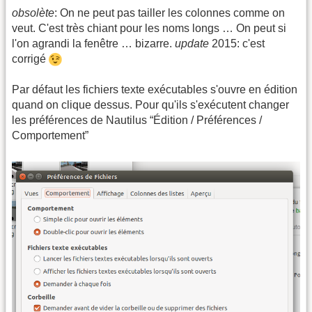
obsolète
: On ne peut pas tailler les colonnes comme on
veut. C'est très chiant pour les noms longs … On peut si
l'on agrandi la fenêtre … bizarre.
update
2015: c'est
corrigé
Par défaut les fichiers texte exécutables s'ouvre en édition
quand on clique dessus. Pour qu'ils s'exécutent changer
les préférences de Nautilus “Édition / Préférences /
Comportement”