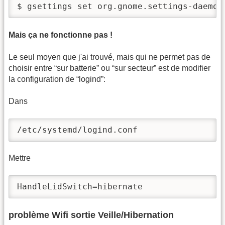
$ gsettings set org.gnome.settings-daemon
Mais ça ne fonctionne pas !
Le seul moyen que j'ai trouvé, mais qui ne permet pas de
choisir entre “sur batterie” ou “sur secteur” est de modifier
la configuration de “logind”:
Dans
/etc/systemd/logind.conf
Mettre
HandleLidSwitch=hibernate
problème Wifi sortie Veille/Hibernation