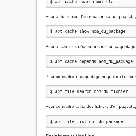
$ apt-cache search mot_cle
Pour obtenir plus d’information sur un paqueta
$ apt-cache show nom_du_package
Pour afficher les dépendances d’un paquetage 
$ apt-cache depends nom_du_package
Pour connaître le paquetage auquel un fichier a
$ apt-file search nom_du_fichier
Pour connaître la lite des fichiers d’un paqueta
$ apt-file list nom_du_package