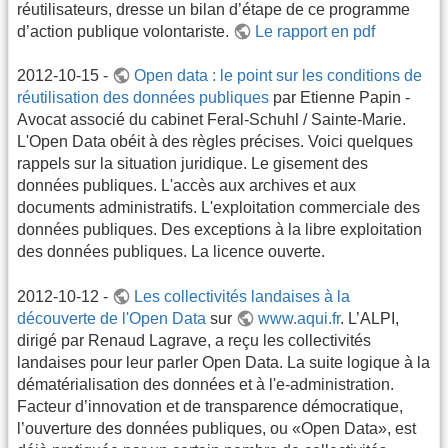
réutilisateurs, dresse un bilan d’étape de ce programme
d’action publique volontariste.
Le rapport en pdf
2012-10-15 -
Open data : le point sur les conditions de
réutilisation des données publiques
par Etienne Papin -
Avocat associé du cabinet Feral-Schuhl / Sainte-Marie.
L'Open Data obéit à des règles précises. Voici quelques
rappels sur la situation juridique. Le gisement des
données publiques. L'accès aux archives et aux
documents administratifs. L'exploitation commerciale des
données publiques. Des exceptions à la libre exploitation
des données publiques. La licence ouverte.
2012-10-12 -
Les collectivités landaises à la
découverte de l'Open Data
sur
www.aqui.fr
. L’ALPI,
dirigé par Renaud Lagrave, a reçu les collectivités
landaises pour leur parler Open Data. La suite logique à la
dématérialisation des données et à l'e-administration.
Facteur d’innovation et de transparence démocratique,
l’ouverture des données publiques, ou «Open Data», est