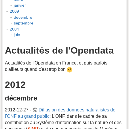
janvier
2009
décembre
septembre
2004
juin
Actualités de l'Opendata
Actualités de l'Opendata en France, et puis parfois
d'ailleurs quand c'est trop bon
2012
décembre
2012-12-27 -
Diffusion des données naturalistes de
l'ONF au grand public
: L'ONF, dans le cadre de sa
contribution au Système d'information sur la nature et des
paysages (
SINP
) et de son partenariat avec le Muséum