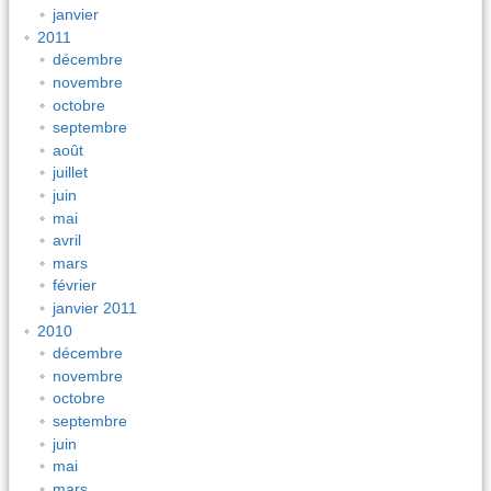
janvier
2011
décembre
novembre
octobre
septembre
août
juillet
juin
mai
avril
mars
février
janvier 2011
2010
décembre
novembre
octobre
septembre
juin
mai
mars