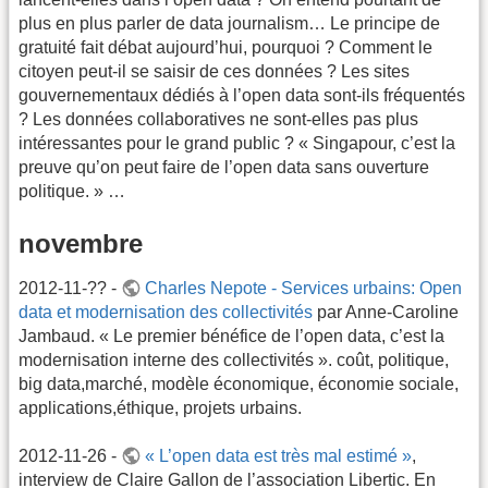
plus en plus parler de data journalism… Le principe de
gratuité fait débat aujourd’hui, pourquoi ? Comment le
citoyen peut-il se saisir de ces données ? Les sites
gouvernementaux dédiés à l’open data sont-ils fréquentés
? Les données collaboratives ne sont-elles pas plus
intéressantes pour le grand public ? « Singapour, c’est la
preuve qu’on peut faire de l’open data sans ouverture
politique. » …
novembre
2012-11-?? -
Charles Nepote - Services urbains: Open
data et modernisation des collectivités
par Anne-Caroline
Jambaud. « Le premier bénéfice de l’open data, c’est la
modernisation interne des collectivités ». coût, politique,
big data,marché, modèle économique, économie sociale,
applications,éthique, projets urbains.
2012-11-26 -
« L’open data est très mal estimé »
,
interview de Claire Gallon de l’association Libertic. En