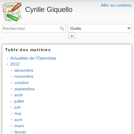
Aller au contenu
Cyrille Giquello
>
Table des matières
Actualités de l'Opendata
2012
décembre
novembre
octobre
septembre
août
juillet
juin
mai
avril
mars
février