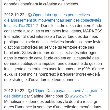
données entraînera la création de sociétés.
2012-10-22 -
Open data : quelles perspectives
d’élargissement du mouvement au sein des collectivités
locales d’ici 2014 ?
- Dans le cadre de sa dernière étude
consacrée aux villes et territoires intelligents, MARKESS
International s’est intéressé à l’ouverture des données
publiques au sein des collectivités locales, comme levier
d’actions concrètes au service du territoire et de ses
habitants. Si les décideurs des collectivités interrogés
dans le cadre de cette étude croient en la capacité des
données publiques à impulser une démarche de gestion
intelligente des territoires avec le numérique (90% d’entre
eux), ils sont moins nombreux à préparer d’ores-et-déjà
une stratégie d’ouverture de leurs données
2012-10-22 -
L’Open Data payant s’ouvre à la gratuité
des débats
par Sabine Blanc pour
www.owni.fr
.
Monétiser les données publiques : le débat a ressurgi
après l'annonce la semaine d'une réflexion menée dans