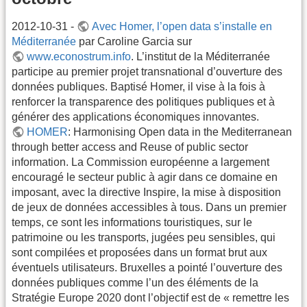
2012-10-31 -
Avec Homer, l’open data s’installe en
Méditerranée
par Caroline Garcia sur
www.econostrum.info
. L’institut de la Méditerranée
participe au premier projet transnational d’ouverture des
données publiques. Baptisé Homer, il vise à la fois à
renforcer la transparence des politiques publiques et à
générer des applications économiques innovantes.
HOMER
: Harmonising Open data in the Mediterranean
through better access and Reuse of public sector
information. La Commission européenne a largement
encouragé le secteur public à agir dans ce domaine en
imposant, avec la directive Inspire, la mise à disposition
de jeux de données accessibles à tous. Dans un premier
temps, ce sont les informations touristiques, sur le
patrimoine ou les transports, jugées peu sensibles, qui
sont compilées et proposées dans un format brut aux
éventuels utilisateurs. Bruxelles a pointé l’ouverture des
données publiques comme l’un des éléments de la
Stratégie Europe 2020 dont l’objectif est de « remettre les