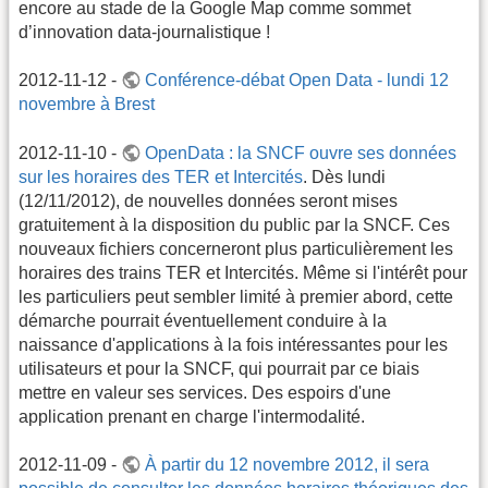
encore au stade de la Google Map comme sommet
d’innovation data-journalistique !
2012-11-12 -
Conférence-débat Open Data - lundi 12
novembre à Brest
2012-11-10 -
OpenData : la SNCF ouvre ses données
sur les horaires des TER et Intercités
. Dès lundi
(12/11/2012), de nouvelles données seront mises
gratuitement à la disposition du public par la SNCF. Ces
nouveaux fichiers concerneront plus particulièrement les
horaires des trains TER et Intercités. Même si l'intérêt pour
les particuliers peut sembler limité à premier abord, cette
démarche pourrait éventuellement conduire à la
naissance d'applications à la fois intéressantes pour les
utilisateurs et pour la SNCF, qui pourrait par ce biais
mettre en valeur ses services. Des espoirs d'une
application prenant en charge l'intermodalité.
2012-11-09 -
À partir du 12 novembre 2012, il sera