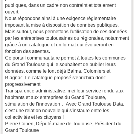
publiques, dans un cadre non contraint et totalement
ouvert.
Nous répondons ainsi à une exigence réglementaire
imposant la mise à disposition de données publiques.
Mais surtout, nous permettons l'utilisation de ces données
par les entreprises toulousaines ou régionales, notamment
grâce à un catalogue et un format qui évolueront en
fonction des attentes.
Ce portail communautaire permet à toutes les communes
du Grand Toulouse qui le souhaitent de publier leurs
données, comme le font déjà Balma, Colomiers et
Blagnac. Le catalogue proposé s'enrichira donc
progressivement.
Transparence administrative, meilleur service rendu aux
habitants et aux entreprises du Grand Toulouse,
stimulation de l'innovation… Avec Grand Toulouse Data,
c'est une relation nouvelle qui s'instaure entre les
collectivités et les citoyens !
Pierre Cohen, Député-maire de Toulouse, Président du
Grand Toulouse