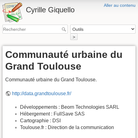
Aller au contenu
Cyrille Giquello
>
Communauté urbaine du
Grand Toulouse
Communauté urbaine du Grand Toulouse.
http://data.grandtoulouse.fr/
Développements : Beorn Technologies SARL
Hébergement : FullSave SAS
Cartographie : DSI
Toulouse.fr : Direction de la communication