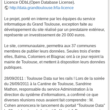
Licence ODbL(Open Database License).
http://data.grandtoulouse.fr/la-licence
Le projet, porté en interne par les équipes du service
informatique du Grand Toulouse, exception faite au
développement du site réalisé par un prestataire extérieur,
représente un investissement de 20 000 euros.
Le site, communautaire, permettra aux 37 communes
membres de publier leurs données. Seules trois d’entre
elles, Balma, Colomiers et Blagnac ont à ce jour rejoint la
mairie de Toulouse, et mettent à disposition leurs données
publiques.
28/09/2011 : Toulouse Data sur les rails ! Lors de la soirée
du 26/09/2011 à la Cantine de Toulouse, Sandrine
Mathon, responsable du service Administration à la
direction du système d'informations, a confirmé ce que
diverses réunions nous avaient fait comprendre : M.
Cohen annoncera le lancement du portail “Toulouse Data”