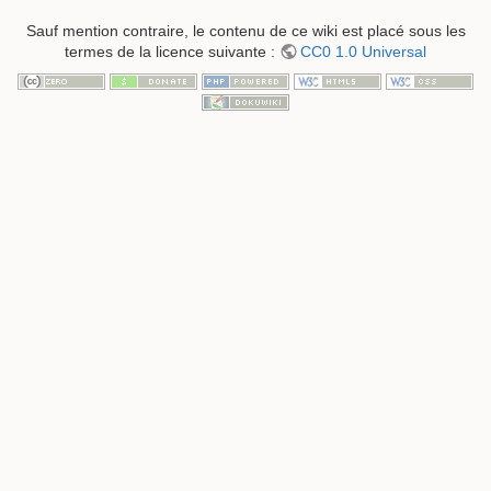
Sauf mention contraire, le contenu de ce wiki est placé sous les
termes de la licence suivante :
CC0 1.0 Universal