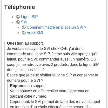
Téléphonie
Ligne SIP
SVI
Comment mettre en place un SVI ?
VoiceXML
Question
au support:
Je voulais essayer le SVI chez Ovh, j'ai donc
commandé une ligne SIP. Je me suis vite aperçu qu'il
fallait, pour le SVI, commander aussi un numéro. Du
coup je me retrouve avec 2 produits, donc la ligne SIP
dont je n'ai pas l'utilité.
Est-ce que je peux résilier la ligne SIP et conserver le
numéro pour le SVI ?
Réponse
du support:
Vous pouvez en effet résilier votre ligne tout en
gardant votre numéro.
Cependant, le SVI permet de faire des renvoi d'appel
en fonction d'un choix effectué sur le serveur. Le