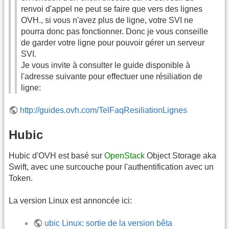
renvoi d'appel ne peut se faire que vers des lignes
OVH., si vous n'avez plus de ligne, votre SVI ne
pourra donc pas fonctionner. Donc je vous conseille
de garder votre ligne pour pouvoir gérer un serveur
SVI.
Je vous invite à consulter le guide disponible à
l'adresse suivante pour effectuer une résiliation de
ligne:
http://guides.ovh.com/TelFaqResiliationLignes
Hubic
Hubic d'OVH est basé sur
OpenStack
Object Storage aka
Swift, avec une surcouche pour l'authentification avec un
Token.
La version Linux est annoncée ici:
ubic Linux: sortie de la version bêta