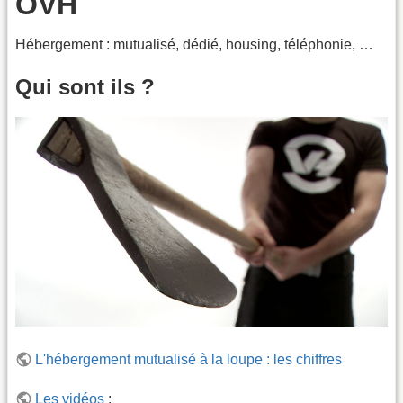
OVH
Hébergement : mutualisé, dédié, housing, téléphonie, …
Qui sont ils ?
L'hébergement mutualisé à la loupe : les chiffres
Les vidéos
: