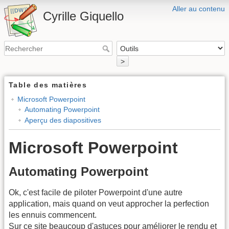
Aller au contenu
Cyrille Giquello
>
Table des matières
Microsoft Powerpoint
Automating Powerpoint
Aperçu des diapositives
Microsoft Powerpoint
Automating Powerpoint
Ok, c'est facile de piloter Powerpoint d'une autre
application, mais quand on veut approcher la perfection
les ennuis commencent.
Sur ce site beaucoup d'astuces pour améliorer le rendu et