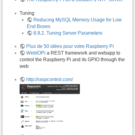
Tuning
Reducing MySQL Memory Usage for Low
End Boxes
8.9.2. Tuning Server Parameters
Plus de 50 idées pour votre Raspberry Pi
WebIOPi
a REST framework and webapp to
control the Raspberry Pi and its GPIO through the
web
http://raspcontrol.com/