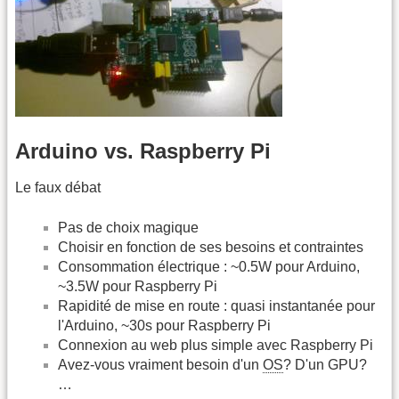
Arduino vs. Raspberry Pi
Le faux débat
Pas de choix magique
Choisir en fonction de ses besoins et contraintes
Consommation électrique : ~0.5W pour Arduino,
~3.5W pour Raspberry Pi
Rapidité de mise en route : quasi instantanée pour
l'Arduino, ~30s pour Raspberry Pi
Connexion au web plus simple avec Raspberry Pi
Avez-vous vraiment besoin d'un
OS
? D'un GPU?
…